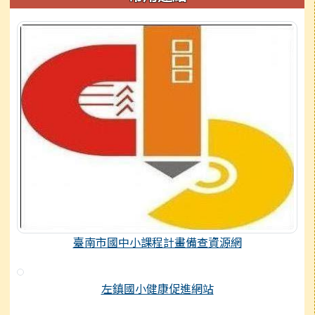
臺南市國中小課程計畫備查資源網
左鎮國小健康促進網站