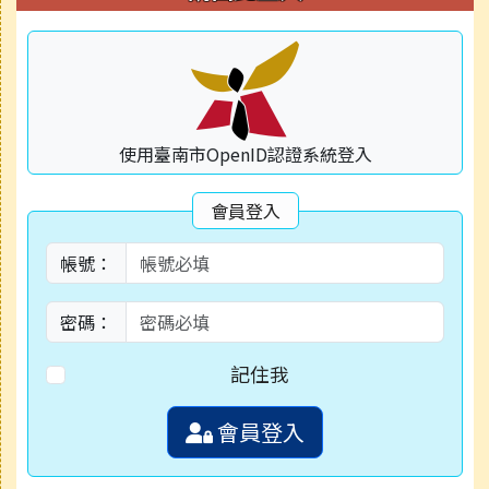
使用臺南市OpenID認證系統登入
會員登入
帳號：
密碼：
記住我
會員登入