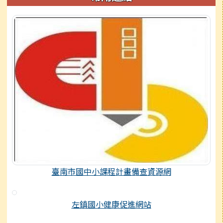
臺南市國中小課程計畫備查資源網
左鎮國小健康促進網站