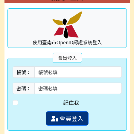
使用臺南市OpenID認證系統登入
會員登入
帳號：
密碼：
記住我
會員登入