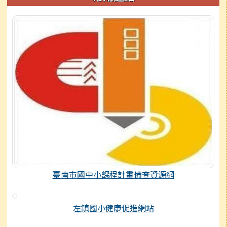
臺南市國中小課程計畫備查資源網
左鎮國小健康促進網站