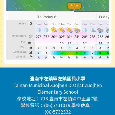
頁尾區域內容
臺南市左鎮區左鎮國民小學
Tainan Municipal Zuojhen District Zuojhen
Elementary School
學校地址：713 臺南市左鎮區中正里7號
學校電話：(06)5731019 學校傳真：
(06)5732332