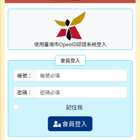
使用臺南市OpenID認證系統登入
會員登入
帳號：
密碼：
記住我
會員登入